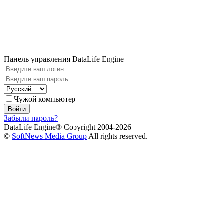
Панель управления DataLife Engine
Чужой компьютер
Войти
Забыли пароль?
DataLife Engine® Copyright 2004-2026
©
SoftNews Media Group
All rights reserved.