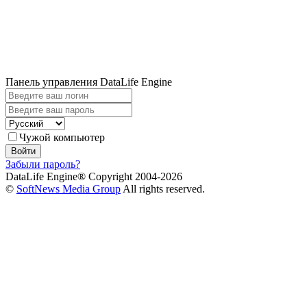
Панель управления DataLife Engine
Чужой компьютер
Войти
Забыли пароль?
DataLife Engine® Copyright 2004-2026
©
SoftNews Media Group
All rights reserved.