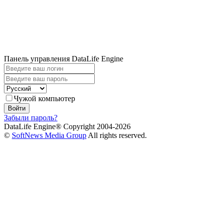
Панель управления DataLife Engine
Чужой компьютер
Войти
Забыли пароль?
DataLife Engine® Copyright 2004-2026
©
SoftNews Media Group
All rights reserved.