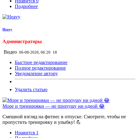
Нравится
0
Подробнее
Heavy
Администраторы
Видео
06-08-2026, 06:20
18
Быстрое редактирование
Полное редактирование
Уведомление автору
Удалить статью
Море и тренировки — не пропущу ни одной 😂
Смешной взгляд на фитнес в отпуске. Смотрите, чтобы не
пропустить тренировку и улыбку! 💪
Нравится
1