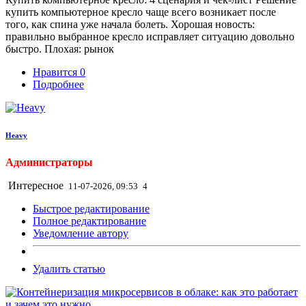
купить компьютерное кресло чаще всего возникает после
того, как спина уже начала болеть. Хорошая новость:
правильно выбранное кресло исправляет ситуацию довольно
быстро. Плохая: рынок
Нравится
0
Подробнее
Heavy
Администраторы
Интересное
11-07-2026, 09:53
4
Быстрое редактирование
Полное редактирование
Уведомление автору
Удалить статью