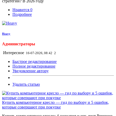
стратегии? В 2026 году
Нравится
0
Подробнее
Heavy
Администраторы
Интересное
16-07-2026, 08:42
2
Быстрое редактирование
Полное редактирование
Уведомление автору
Удалить статью
Купить компьютерное кресло — гид по выбору и 5 ошибок,
которые совершают при покупке
Купить компьютерное кресло: 4 сценария и чек-лист Решение