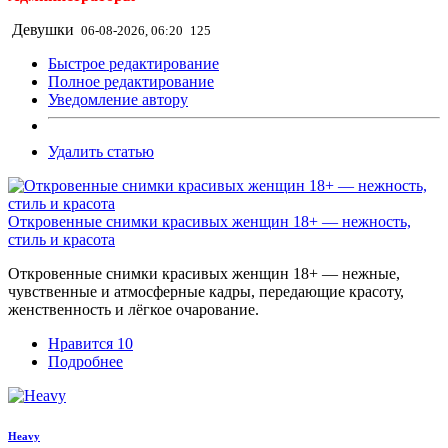
Девушки
06-08-2026, 06:20
125
Быстрое редактирование
Полное редактирование
Уведомление автору
Удалить статью
Откровенные снимки красивых женщин 18+ — нежность,
стиль и красота
Откровенные снимки красивых женщин 18+ — нежные,
чувственные и атмосферные кадры, передающие красоту,
женственность и лёгкое очарование.
Нравится
10
Подробнее
Heavy