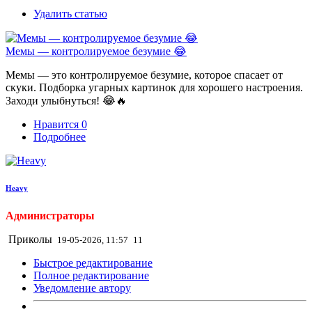
Удалить статью
Мемы — контролируемое безумие 😂
Мемы — это контролируемое безумие, которое спасает от
скуки. Подборка угарных картинок для хорошего настроения.
Заходи улыбнуться! 😂🔥
Нравится
0
Подробнее
Heavy
Администраторы
Приколы
19-05-2026, 11:57
11
Быстрое редактирование
Полное редактирование
Уведомление автору