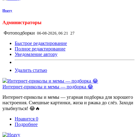
Heavy
Администраторы
Фотоподборки
06-08-2026, 06:21
27
Быстрое редактирование
Полное редактирование
Уведомление автору
Удалить статью
Интернет-приколы и мемы — подборка 😂
Интернет-приколы и мемы — угарная подборка для хорошего
настроения. Смешные картинки, жиза и ржака до слёз. Заходи
улыбнуться! 😂🔥
Нравится
0
Подробнее