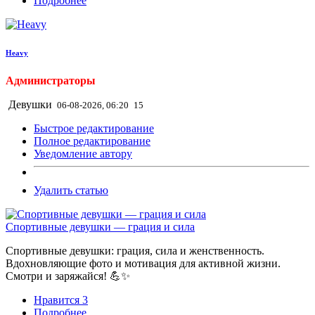
Подробнее
Heavy
Администраторы
Девушки
06-08-2026, 06:20
15
Быстрое редактирование
Полное редактирование
Уведомление автору
Удалить статью
Спортивные девушки — грация и сила
Спортивные девушки: грация, сила и женственность.
Вдохновляющие фото и мотивация для активной жизни.
Смотри и заряжайся! 💪✨
Нравится
3
Подробнее