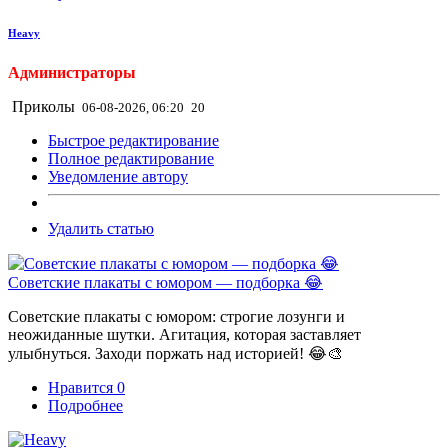
Heavy
Администраторы
Приколы
06-08-2026, 06:20
20
Быстрое редактирование
Полное редактирование
Уведомление автору
Удалить статью
Советские плакаты с юмором — подборка 😂
Советские плакаты с юмором: строгие лозунги и
неожиданные шутки. Агитация, которая заставляет
улыбнуться. Заходи поржать над историей! 😂🎨
Нравится
0
Подробнее