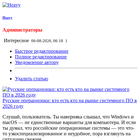
Heavy
Администраторы
Интересное
06-08-2026, 06:18
1
Быстрое редактирование
Полное редактирование
Уведомление автору
Удалить статью
Русские операционки: кто есть кто на рынке системного ПО в
2026 году
Слушай, пользователь. Ты наверняка слышал, что Windows и
macOS — не единственные варианты для компьютера. И если
ты думал, что российские операционные системы — это что-
то узкоспециализированное и неудобное, пора взглянуть на
ситуацию свежим