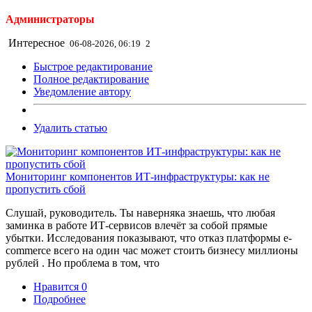
Администраторы
Интересное
06-08-2026, 06:19
2
Быстрое редактирование
Полное редактирование
Уведомление автору
Удалить статью
Мониторинг компонентов ИТ-инфраструктуры: как не
пропустить сбой
Слушай, руководитель. Ты наверняка знаешь, что любая
заминка в работе ИТ-сервисов влечёт за собой прямые
убытки. Исследования показывают, что отказ платформы e-
commerce всего на один час может стоить бизнесу миллионы
рублей . Но проблема в том, что
Нравится
0
Подробнее