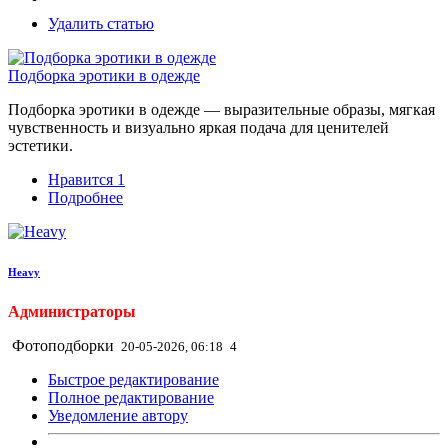
Удалить статью
Подборка эротики в одежде
Подборка эротики в одежде — выразительные образы, мягкая
чувственность и визуально яркая подача для ценителей
эстетики.
Нравится
1
Подробнее
Heavy
Администраторы
Фотоподборки
20-05-2026, 06:18
4
Быстрое редактирование
Полное редактирование
Уведомление автору