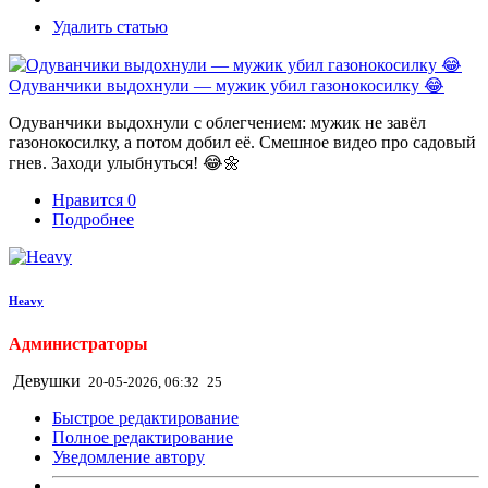
Удалить статью
Одуванчики выдохнули — мужик убил газонокосилку 😂
Одуванчики выдохнули с облегчением: мужик не завёл
газонокосилку, а потом добил её. Смешное видео про садовый
гнев. Заходи улыбнуться! 😂🌼
Нравится
0
Подробнее
Heavy
Администраторы
Девушки
20-05-2026, 06:32
25
Быстрое редактирование
Полное редактирование
Уведомление автору