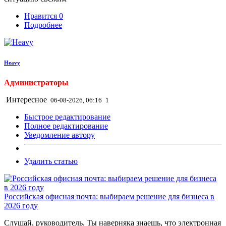
Нравится
0
Подробнее
Heavy
Администраторы
Интересное
06-08-2026, 06:16
1
Быстрое редактирование
Полное редактирование
Уведомление автору
Удалить статью
Российская офисная почта: выбираем решение для бизнеса в
2026 году
Слушай, руководитель. Ты наверняка знаешь, что электронная