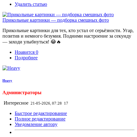
Удалить статью
Прикольные картинки — подборка смешных фото
Прикольные картинки для тех, кто устал от серьёзности. Угар,
позитив и немного безумия. Подними настроение за секунду
— заходи улыбнуться! 😂🔥
Нравится
0
Подробнее
Heavy
Администраторы
Интересное
21-05-2026, 07:28
17
Быстрое редактирование
Полное редактирование
Уведомление автору