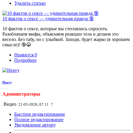
Удалить статью
10 фактов о сексе — удивительная правда 🔞
10 фактов о сексе, которые вы стеснялись спросить.
Разоблачаем мифы, объясняем реакции тела и делаем это
весело. Без табу, но с улыбкой. Заходи, будет жарко (в хорошем
смысле)! 🔞😂
Нравится
0
Подробнее
Heavy
Администраторы
Видео
21-05-2026, 07:11
7
Быстрое редактирование
Полное редактирование
Уведомление автору