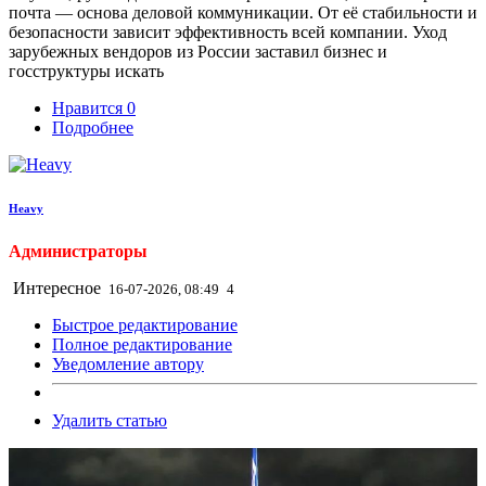
почта — основа деловой коммуникации. От её стабильности и
безопасности зависит эффективность всей компании. Уход
зарубежных вендоров из России заставил бизнес и
госструктуры искать
Нравится
0
Подробнее
Heavy
Администраторы
Интересное
16-07-2026, 08:49
4
Быстрое редактирование
Полное редактирование
Уведомление автору
Удалить статью