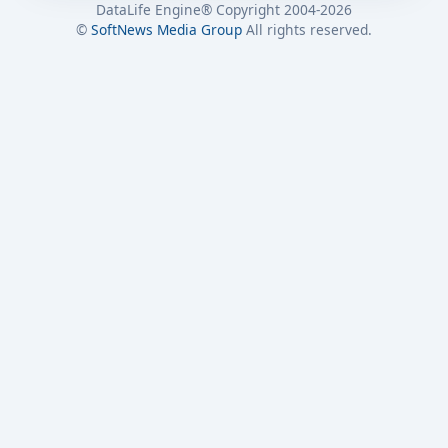
DataLife Engine® Copyright 2004-2026
©
SoftNews Media Group
All rights reserved.