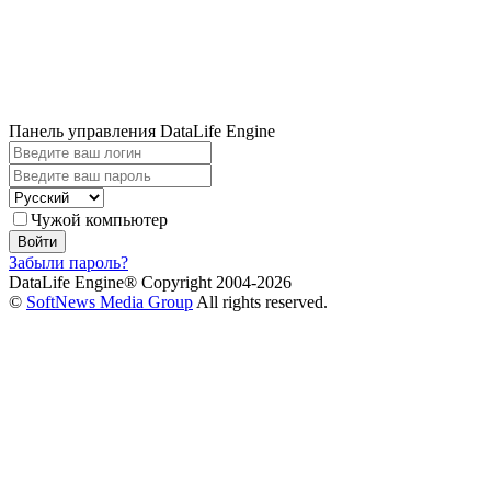
Панель управления DataLife Engine
Чужой компьютер
Войти
Забыли пароль?
DataLife Engine® Copyright 2004-2026
©
SoftNews Media Group
All rights reserved.