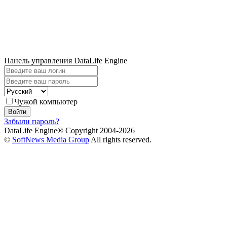
Панель управления DataLife Engine
Чужой компьютер
Войти
Забыли пароль?
DataLife Engine® Copyright 2004-2026
©
SoftNews Media Group
All rights reserved.