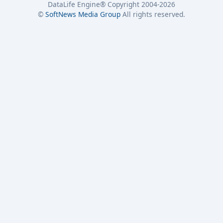
DataLife Engine® Copyright 2004-2026
©
SoftNews Media Group
All rights reserved.