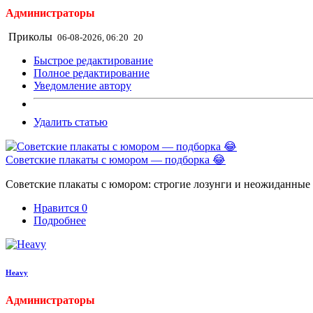
Администраторы
Приколы
06-08-2026, 06:20
20
Быстрое редактирование
Полное редактирование
Уведомление автору
Удалить статью
Советские плакаты с юмором — подборка 😂
Советские плакаты с юмором: строгие лозунги и неожиданные ш
Нравится
0
Подробнее
Heavy
Администраторы