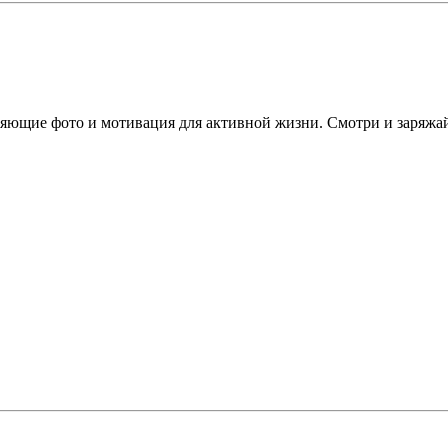
ляющие фото и мотивация для активной жизни. Смотри и заряжа