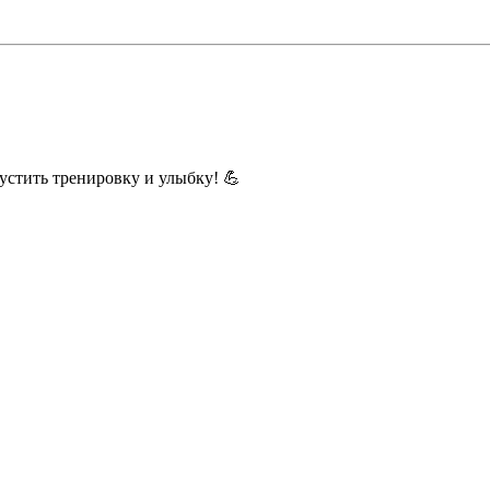
устить тренировку и улыбку! 💪