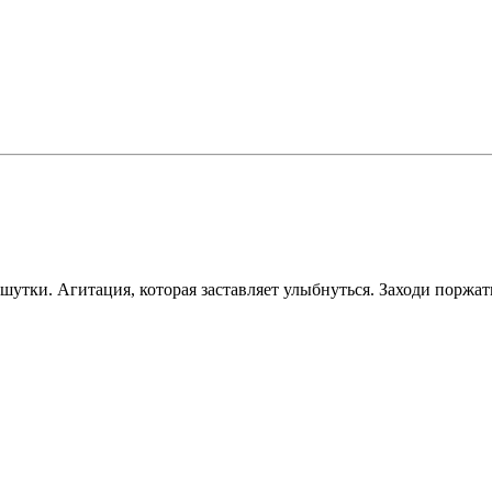
утки. Агитация, которая заставляет улыбнуться. Заходи поржат