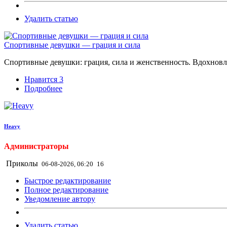
Удалить статью
Спортивные девушки — грация и сила
Спортивные девушки: грация, сила и женственность. Вдохнов
Нравится
3
Подробнее
Heavy
Администраторы
Приколы
06-08-2026, 06:20
16
Быстрое редактирование
Полное редактирование
Уведомление автору
Удалить статью