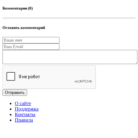
Комментарии (0)
Оставить комментарий
Отправить
О сайте
Поддержка
Контакты
Правила