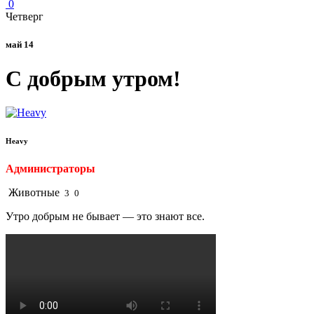
0
Четверг
май 14
С добрым утром!
Heavy
Администраторы
Животные
3
0
Утро добрым не бывает — это знают все.