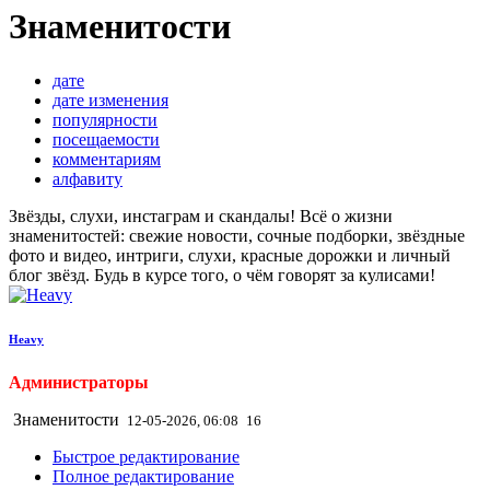
Знаменитости
дате
дате изменения
популярности
посещаемости
комментариям
алфавиту
Звёзды, слухи, инстаграм и скандалы! Всё о жизни
знаменитостей: свежие новости, сочные подборки, звёздные
фото и видео, интриги, слухи, красные дорожки и личный
блог звёзд. Будь в курсе того, о чём говорят за кулисами!
Heavy
Администраторы
Знаменитости
12-05-2026, 06:08
16
Быстрое редактирование
Полное редактирование