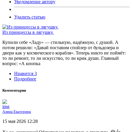
Уведомление автору
Удалить статью
Из принцессы в лягушку.
Купили себе «Ладу» — стильную, надёжную, с душой. А
потом решили: «Давай поставим спойлер от бульдозера и
двери как у космического корабля». Теперь никто не поймёт:
то ли ремонт, то ли искусство, то ли крик души. Главный
вопрос: «А кнопка
Нравится
3
Подробнее
Комментарии
Алина Екатерина
15 мая 2026 12:28