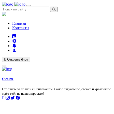
Главная
Контакты
Открыть блок
О сайте
Оторвись по полной с Психоманом. Самое актуальное, свежее и креативное
ждёт тебя на нашем проекте!