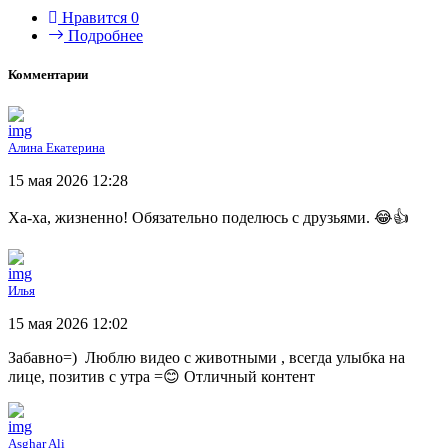
Нравится
0
Подробнее
Комментарии
Алина Екатерина
15 мая 2026 12:28
Ха-ха, жизненно! Обязательно поделюсь с друзьями. 😂👍
Илья
15 мая 2026 12:02
Забавно=) Люблю видео с животными , всегда улыбка на
лице, позитив с утра =😊 Отличный контент
Asghar Ali