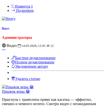
Нравится
1
Подробнее
Heavy
Администраторы
Видео
14-05-2026, 13:01
12
Быстрое редактирование
Полное редактирование
Уведомление автору
Удалить статью
Прыжок веры 😂
Прыгнула с трамплина прямо как касатка — эффектно,
смешно и немного нелепо. Смотри видео с неожиданным