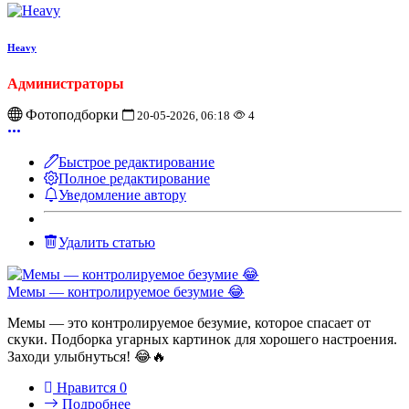
Heavy
Администраторы
Фотоподборки
20-05-2026, 06:18
4
Быстрое редактирование
Полное редактирование
Уведомление автору
Удалить статью
Мемы — контролируемое безумие 😂
Мемы — это контролируемое безумие, которое спасает от
скуки. Подборка угарных картинок для хорошего настроения.
Заходи улыбнуться! 😂🔥
Нравится
0
Подробнее