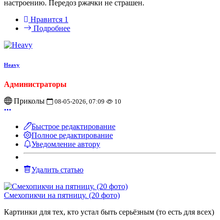
настроению. Передоз ржачки не страшен.
Нравится
1
Подробнее
Heavy
Администраторы
Приколы
08-05-2026, 07:09
10
Быстрое редактирование
Полное редактирование
Уведомление автору
Удалить статью
Смехопикчи на пятницу. (20 фото)
Картинки для тех, кто устал быть серьёзным (то есть для всех)