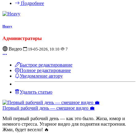
Подробнее
Heavy
Администраторы
Видео
19-05-2026, 10:10
7
Быстрое редактирование
Полное редактирование
Уведомление автору
Удалить статью
Первый рабочий день — смешное видео 💼
Мой первый рабочий день — как это было. Жиза, юмор и
немного стресса. Угарное видео для поднятия настроения.
Жми, будет весело! 🔥