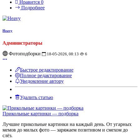
Нравится
0
Подробнее
Heavy
Администраторы
Фотоподборки
18-05-2026, 08:13
6
Быстрое редактирование
Полное редактирование
Уведомление автору
Удалить статью
Прикольные картинки — подборка
Лучшие прикольные картинки на каждый день. От угарных
мемов до милых фото — заряжаем позитивом и смехом до
слёз.