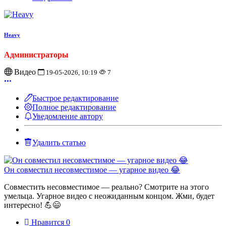
Heavy
Администраторы
Видео
19-05-2026, 10:19
7
Быстрое редактирование
Полное редактирование
Уведомление автору
Удалить статью
Он совместил несовместимое — угарное видео 😂
Совместить несовместимое — реально? Смотрите на этого
умельца. Угарное видео с неожиданным концом. Жми, будет
интересно! 💪😄
Нравится
0