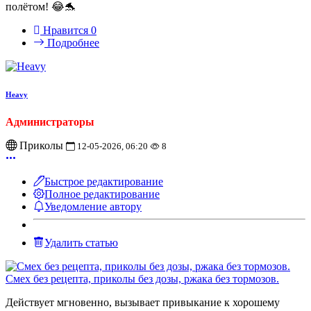
полётом! 😂🐬
Нравится
0
Подробнее
Heavy
Администраторы
Приколы
12-05-2026, 06:20
8
Быстрое редактирование
Полное редактирование
Уведомление автору
Удалить статью
Смех без рецепта, приколы без дозы, ржака без тормозов.
Действует мгновенно, вызывает привыкание к хорошему