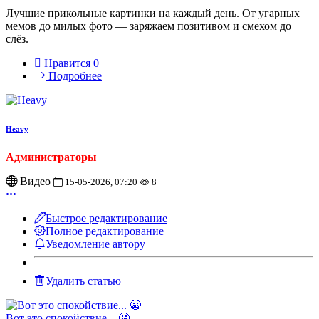
Лучшие прикольные картинки на каждый день. От угарных
мемов до милых фото — заряжаем позитивом и смехом до
слёз.
Нравится
0
Подробнее
Heavy
Администраторы
Видео
15-05-2026, 07:20
8
Быстрое редактирование
Полное редактирование
Уведомление автору
Удалить статью
Вот это спокойствие... 😬