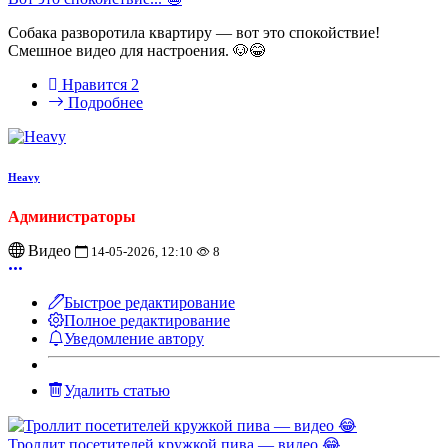
Собака разворотила квартиру — вот это спокойствие!
Смешное видео для настроения. 🐶😂
Нравится
2
Подробнее
Heavy
Администраторы
Видео
14-05-2026, 12:10
8
Быстрое редактирование
Полное редактирование
Уведомление автору
Удалить статью
Троллит посетителей кружкой пива — видео 😂