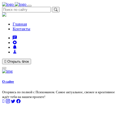
Главная
Контакты
Открыть блок
О сайте
Оторвись по полной с Психоманом. Самое актуальное, свежее и креативное
ждёт тебя на нашем проекте!