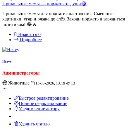
Прикольные мемы — поржать от души😂
Прикольные мемы для поднятия настроения. Смешные
картинки, угар и ржака до слёз. Заходи поржать и зарядиться
позитивом! 😂🔥
Нравится
0
Подробнее
Heavy
Администраторы
Животные
13-05-2026, 13:19
13
Быстрое редактирование
Полное редактирование
Уведомление автору
Удалить статью