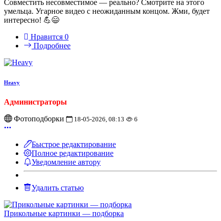
Совместить несовместимое — реально? Смотрите на этого
умельца. Угарное видео с неожиданным концом. Жми, будет
интересно! 💪😄
Нравится
0
Подробнее
Heavy
Администраторы
Фотоподборки
18-05-2026, 08:13
6
Быстрое редактирование
Полное редактирование
Уведомление автору
Удалить статью
Прикольные картинки — подборка