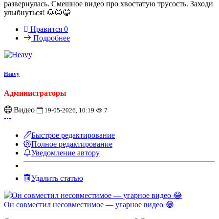
развернулась. Смешное видео про хвостатую трусость. Заходи
улыбнуться! 🐶🐱😂
Нравится
0
Подробнее
Heavy
Администраторы
Видео
19-05-2026, 10:19
7
Быстрое редактирование
Полное редактирование
Уведомление автору
Удалить статью
Он совместил несовместимое — угарное видео 😂