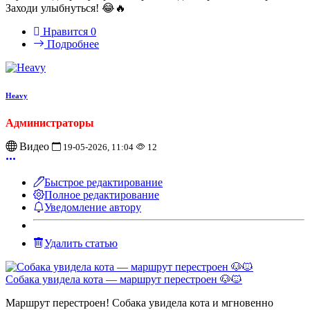
Заходи улыбнуться! 😂🔥
Нравится
0
Подробнее
Heavy
Администраторы
Видео
19-05-2026, 11:04
12
Быстрое редактирование
Полное редактирование
Уведомление автору
Удалить статью
Собака увидела кота — маршрут перестроен 🐶🐱
Маршрут перестроен! Собака увидела кота и мгновенно