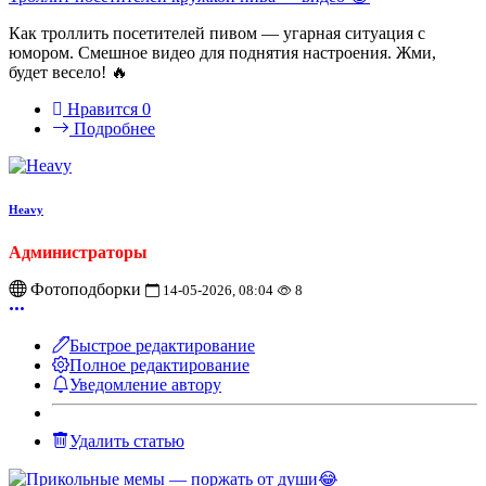
Как троллить посетителей пивом — угарная ситуация с
юмором. Смешное видео для поднятия настроения. Жми,
будет весело! 🔥
Нравится
0
Подробнее
Heavy
Администраторы
Фотоподборки
14-05-2026, 08:04
8
Быстрое редактирование
Полное редактирование
Уведомление автору
Удалить статью