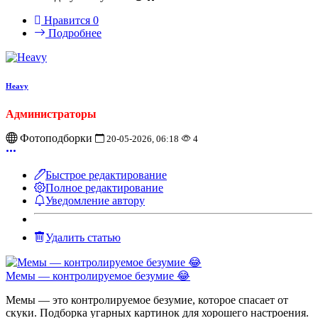
Нравится
0
Подробнее
Heavy
Администраторы
Фотоподборки
20-05-2026, 06:18
4
Быстрое редактирование
Полное редактирование
Уведомление автору
Удалить статью
Мемы — контролируемое безумие 😂
Мемы — это контролируемое безумие, которое спасает от
скуки. Подборка угарных картинок для хорошего настроения.