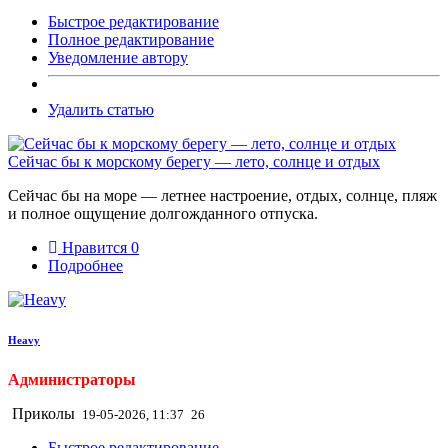
Быстрое редактирование
Полное редактирование
Уведомление автору
Удалить статью
Сейчас бы к морскому берегу — лето, солнце и отдых
Сейчас бы на море — летнее настроение, отдых, солнце, пляж
и полное ощущение долгожданного отпуска.
Нравится
0
Подробнее
Heavy
Администраторы
Приколы
19-05-2026, 11:37
26
Быстрое редактирование