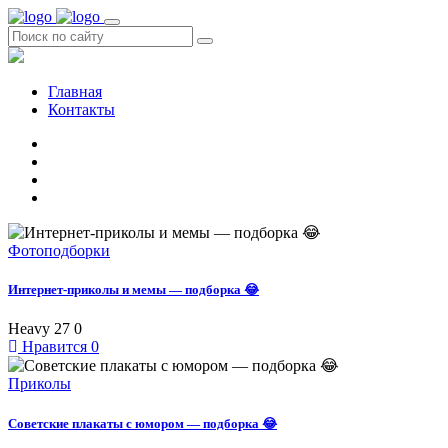
Главная
Контакты
Фотоподборки
Интернет-приколы и мемы — подборка 😂
Heavy
27
0
Нравится
0
Приколы
Советские плакаты с юмором — подборка 😂