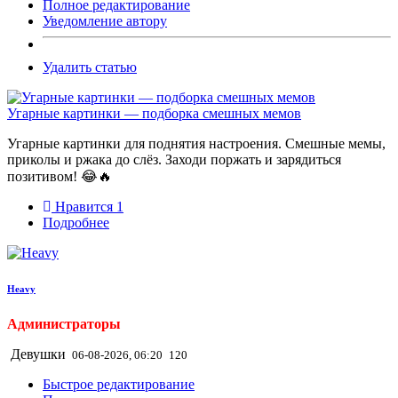
Полное редактирование
Уведомление автору
Удалить статью
Угарные картинки — подборка смешных мемов
Угарные картинки для поднятия настроения. Смешные мемы,
приколы и ржака до слёз. Заходи поржать и зарядиться
позитивом! 😂🔥
Нравится
1
Подробнее
Heavy
Администраторы
Девушки
06-08-2026, 06:20
120
Быстрое редактирование