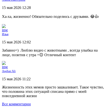
15 мая 2026 12:28
Ха-ха, жизненно! Обязательно поделюсь с друзьями. 😂👍
Илья
15 мая 2026 12:02
Забавно=) Люблю видео с животными , всегда улыбка на
лице, позитив с утра =😊 Отличный контент
Asghar Ali
15 мая 2026 11:22
Жизненность этих мемов просто зашкаливает. Такое чувство,
что половина этих ситуаций списана прямо с моей
повседневной жизни
Все комментарии