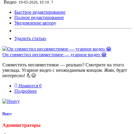
Видео
19-05-2026, 10:19
7
Быстрое редактирование
Полное редактирование
Уведомление автору
Удалить статью
Он совместил несовместимое — угарное видео 😂
Совместить несовместимое — реально? Смотрите на этого
умельца. Угарное видео с неожиданным концом. Жми, будет
интересно! 💪😄
Нравится
0
Подробнее
Heavy
Администраторы