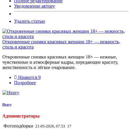
Полное редактирование
Уведомление автору
Удалить статью
Откровенные снимки красивых женщин 18+ — нежность,
стиль и красота
Откровенные снимки красивых женщин 18+ — нежные,
чувственные и атмосферные кадры, передающие красоту,
женственность и лёгкое очарование.
Нравится
9
Подробнее
Heavy
Администраторы
Фотоподборки
21-05-2026, 07:53
17