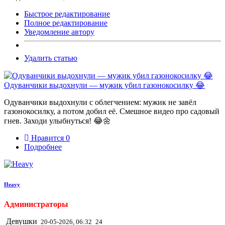
Быстрое редактирование
Полное редактирование
Уведомление автору
Удалить статью
Одуванчики выдохнули — мужик убил газонокосилку 😂
Одуванчики выдохнули с облегчением: мужик не завёл
газонокосилку, а потом добил её. Смешное видео про садовый
гнев. Заходи улыбнуться! 😂🌼
Нравится
0
Подробнее
Heavy
Администраторы
Девушки
20-05-2026, 06:32
24