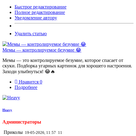
Быстрое редактирование
Полное редактирование
Уведомление автору
Удалить статью
Мемы — контролируемое безумие 😂
Мемы — это контролируемое безумие, которое спасает от
скуки. Подборка угарных картинок для хорошего настроения.
Заходи улыбнуться! 😂🔥
Нравится
0
Подробнее
Heavy
Администраторы
Приколы
19-05-2026, 11:57
11