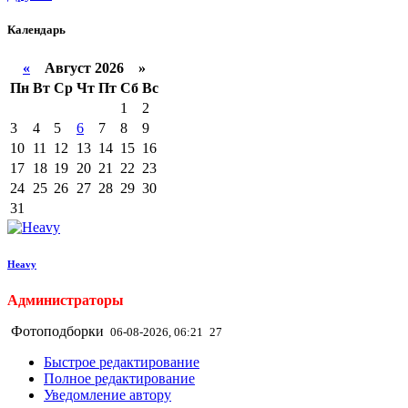
Календарь
«
Август 2026 »
Пн
Вт
Ср
Чт
Пт
Сб
Вс
1
2
3
4
5
6
7
8
9
10
11
12
13
14
15
16
17
18
19
20
21
22
23
24
25
26
27
28
29
30
31
Heavy
Администраторы
Фотоподборки
06-08-2026, 06:21
27
Быстрое редактирование
Полное редактирование
Уведомление автору