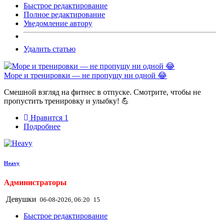
Быстрое редактирование
Полное редактирование
Уведомление автору
Удалить статью
Море и тренировки — не пропущу ни одной 😂
Смешной взгляд на фитнес в отпуске. Смотрите, чтобы не
пропустить тренировку и улыбку! 💪
Нравится
1
Подробнее
Heavy
Администраторы
Девушки
06-08-2026, 06:20
15
Быстрое редактирование