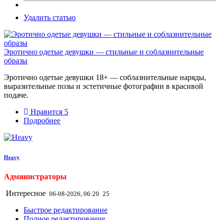
Удалить статью
Эротично одетые девушки — стильные и соблазнительные
образы
Эротично одетые девушки 18+ — соблазнительные наряды,
выразительные позы и эстетичные фотографии в красивой
подаче.
Нравится
5
Подробнее
Heavy
Администраторы
Интересное
06-08-2026, 06:20
25
Быстрое редактирование
Полное редактирование