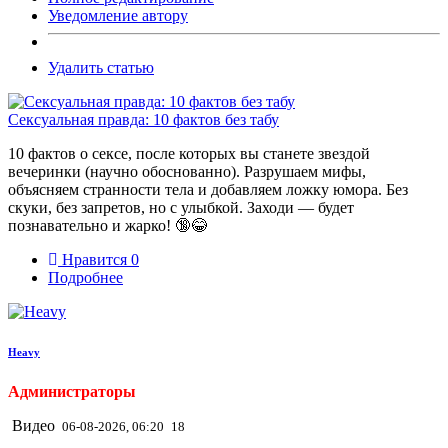
Уведомление автору
Удалить статью
Сексуальная правда: 10 фактов без табу
10 фактов о сексе, после которых вы станете звездой
вечеринки (научно обоснованно). Разрушаем мифы,
объясняем странности тела и добавляем ложку юмора. Без
скуки, без запретов, но с улыбкой. Заходи — будет
познавательно и жарко! 🔞😂
Нравится
0
Подробнее
Heavy
Администраторы
Видео
06-08-2026, 06:20
18