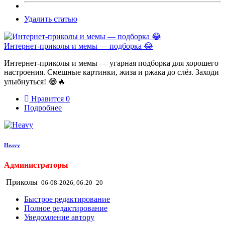
Удалить статью
Интернет-приколы и мемы — подборка 😂
Интернет-приколы и мемы — угарная подборка для хорошего
настроения. Смешные картинки, жиза и ржака до слёз. Заходи
улыбнуться! 😂🔥
Нравится
0
Подробнее
Heavy
Администраторы
Приколы
06-08-2026, 06:20
20
Быстрое редактирование
Полное редактирование
Уведомление автору