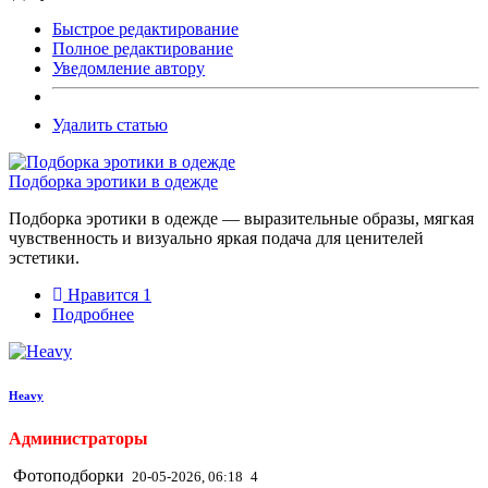
Быстрое редактирование
Полное редактирование
Уведомление автору
Удалить статью
Подборка эротики в одежде
Подборка эротики в одежде — выразительные образы, мягкая
чувственность и визуально яркая подача для ценителей
эстетики.
Нравится
1
Подробнее
Heavy
Администраторы
Фотоподборки
20-05-2026, 06:18
4