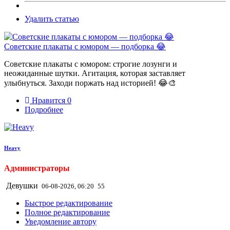
Удалить статью
Советские плакаты с юмором — подборка 😂
Советские плакаты с юмором: строгие лозунги и
неожиданные шутки. Агитация, которая заставляет
улыбнуться. Заходи поржать над историей! 😂🎨
Нравится
0
Подробнее
Heavy
Администраторы
Девушки
06-08-2026, 06:20
55
Быстрое редактирование
Полное редактирование
Уведомление автору