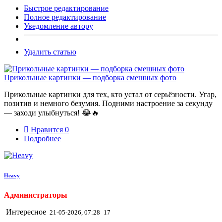
Быстрое редактирование
Полное редактирование
Уведомление автору
Удалить статью
Прикольные картинки — подборка смешных фото
Прикольные картинки для тех, кто устал от серьёзности. Угар,
позитив и немного безумия. Подними настроение за секунду
— заходи улыбнуться! 😂🔥
Нравится
0
Подробнее
Heavy
Администраторы
Интересное
21-05-2026, 07:28
17