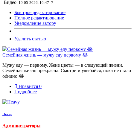
Видео
19-05-2026, 10:47
7
Быстрое редактирование
Полное редактирование
Уведомление автору
Удалить статью
Семейная жизнь — мужу еду первому 😂
Мужу еду — первому. Жене цветы — в следующей жизни.
Семейная жизнь прекрасна. Смотри и улыбайся, пока не стало
обидно 😂
Нравится
0
Подробнее
Heavy
Администраторы