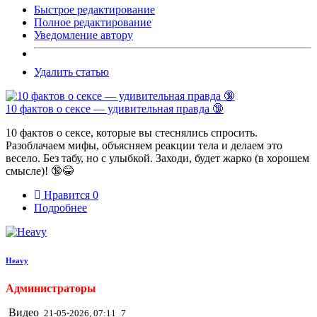
Быстрое редактирование
Полное редактирование
Уведомление автору
Удалить статью
10 фактов о сексе — удивительная правда 🔞
10 фактов о сексе, которые вы стеснялись спросить.
Разоблачаем мифы, объясняем реакции тела и делаем это
весело. Без табу, но с улыбкой. Заходи, будет жарко (в хорошем
смысле)! 🔞😂
Нравится
0
Подробнее
Heavy
Администраторы
Видео
21-05-2026, 07:11
7