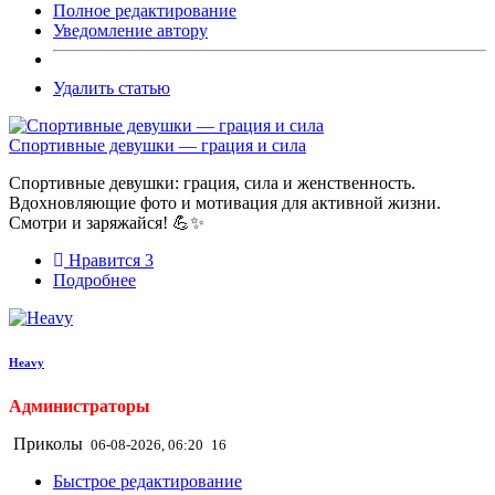
Полное редактирование
Уведомление автору
Удалить статью
Спортивные девушки — грация и сила
Спортивные девушки: грация, сила и женственность.
Вдохновляющие фото и мотивация для активной жизни.
Смотри и заряжайся! 💪✨
Нравится
3
Подробнее
Heavy
Администраторы
Приколы
06-08-2026, 06:20
16
Быстрое редактирование