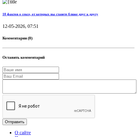
10 фактов о сексе, от которых вы станете ближе друг к другу
12-05-2026, 07:51
Комментарии (0)
Оставить комментарий
Отправить
О сайте