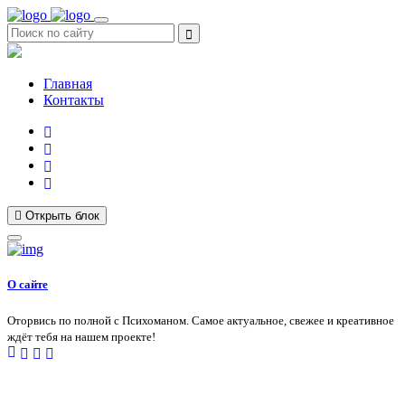
Главная
Контакты
Открыть блок
О сайте
Оторвись по полной с Психоманом. Самое актуальное, свежее и креативное
ждёт тебя на нашем проекте!