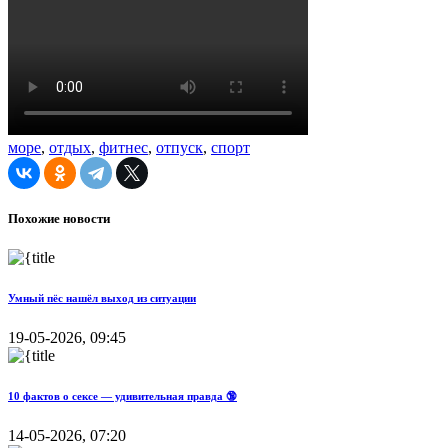
море
,
отдых
,
фитнес
,
отпуск
,
спорт
Похожие новости
Умный пёс нашёл выход из ситуации
19-05-2026, 09:45
10 фактов о сексе — удивительная правда 🔞
14-05-2026, 07:20