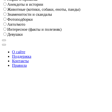
Анекдоты и истории
Животные (котики, собаки, еноты, панды)
Знаменитости и скандалы
Фотоподборки
Авто/мото
Интересное (факты и полезняк)
Девушки
О сайте
Поддержка
Контакты
Правила