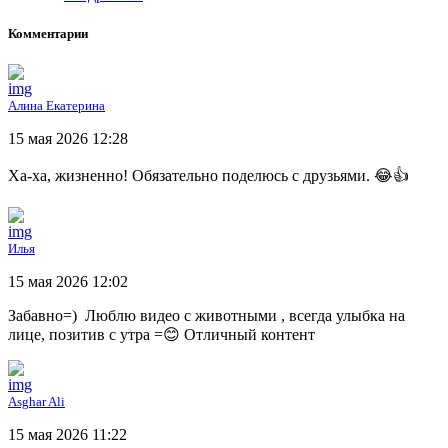
Комментарии
Алина Екатерина
15 мая 2026 12:28
Ха-ха, жизненно! Обязательно поделюсь с друзьями. 😂👍
Илья
15 мая 2026 12:02
Забавно=) Люблю видео с животными , всегда улыбка на
лице, позитив с утра =😊 Отличный контент
Asghar Ali
15 мая 2026 11:22