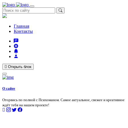
Главная
Контакты
Открыть блок
О сайте
Оторвись по полной с Психоманом. Самое актуальное, свежее и креативное
ждёт тебя на нашем проекте!