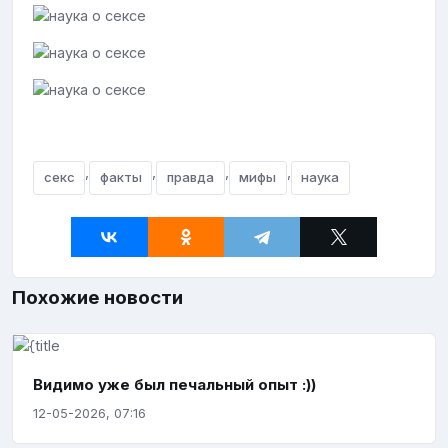
,
,
,
,
секс
факты
правда
мифы
наука
Похожие новости
Видимо уже был печальный опыт :))
12-05-2026, 07:16