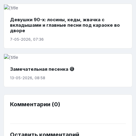
Девушки 90-х: лосины, кеды, жвачка с
вкладышами и главные песни под караоке во
дворе
7-05-2026, 07:36
Замечательная песенка 😅
13-05-2026, 08:58
Комментарии (0)
Оставить комментарий