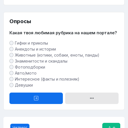
Опросы
Какая твоя любимая рубрика на нашем портале?
Гифки и приколы
Анекдоты и истории
Животные (котики, собаки, еноты, панды)
Знаменитости и скандалы
Фотоподборки
Авто/мото
Интересное (факты и полезняк)
Девушки
Четверг