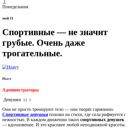
1
Понедельник
май 11
Спортивные — не значит
грубые. Очень даже
трогательные.
Heavy
Администраторы
Девушки
12
1
Они не просто тренируют тело — они творят гармонию.
Спортивные девушки
похожи на стихи, где сила рифмуется с
нежностью. В каждом движении таких
спортивных девушек
— вдохновение. И это красивее любой неподвижной красоты.