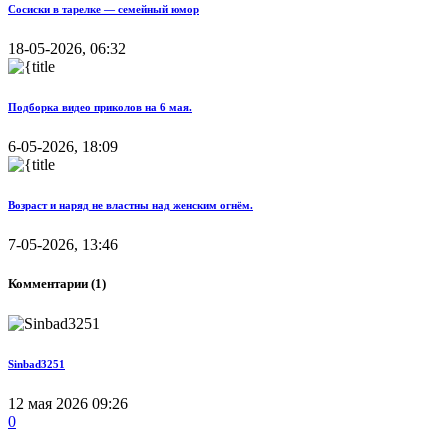
Сосиски в тарелке — семейный юмор
18-05-2026, 06:32
Подборка видео приколов на 6 мая.
6-05-2026, 18:09
Возраст и наряд не властны над женским огнём.
7-05-2026, 13:46
Комментарии (1)
Sinbad3251
12 мая 2026 09:26
0