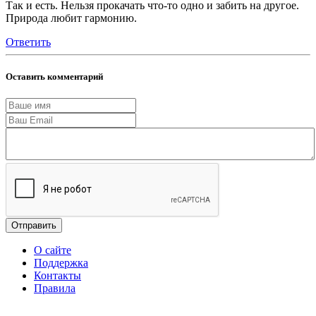
Так и есть. Нельзя прокачать что-то одно и забить на другое.
Природа любит гармонию.
Ответить
Оставить комментарий
Отправить
О сайте
Поддержка
Контакты
Правила