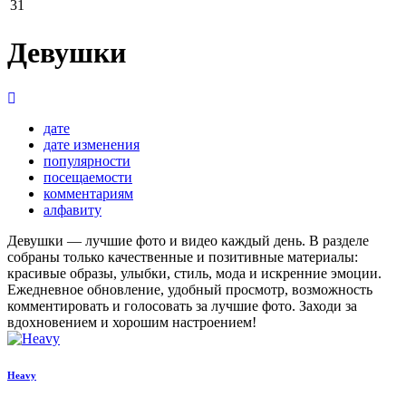
31
Девушки
дате
дате изменения
популярности
посещаемости
комментариям
алфавиту
Девушки — лучшие фото и видео каждый день. В разделе
собраны только качественные и позитивные материалы:
красивые образы, улыбки, стиль, мода и искренние эмоции.
Ежедневное обновление, удобный просмотр, возможность
комментировать и голосовать за лучшие фото. Заходи за
вдохновением и хорошим настроением!
Heavy