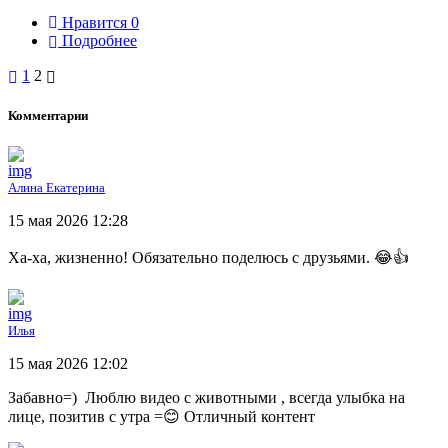
Нравится
0
Подробнее
1
2
Комментарии
Алина Екатерина
15 мая 2026 12:28
Ха-ха, жизненно! Обязательно поделюсь с друзьями. 😂👍
Илья
15 мая 2026 12:02
Забавно=) Люблю видео с животными , всегда улыбка на
лице, позитив с утра =😊 Отличный контент