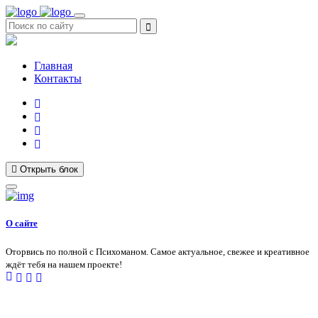
Главная
Контакты
Открыть блок
О сайте
Оторвись по полной с Психоманом. Самое актуальное, свежее и креативное
ждёт тебя на нашем проекте!