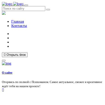
Главная
Контакты
Открыть блок
О сайте
Оторвись по полной с Психоманом. Самое актуальное, свежее и креативное
ждёт тебя на нашем проекте!