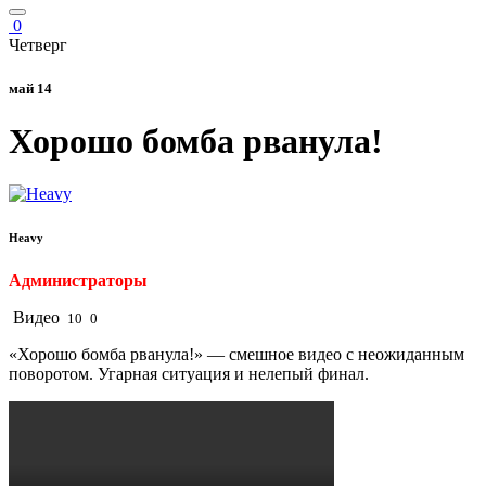
0
Четверг
май 14
Хорошо бомба рванула!
Heavy
Администраторы
Видео
10
0
«Хорошо бомба рванула!» — смешное видео с неожиданным
поворотом. Угарная ситуация и нелепый финал.