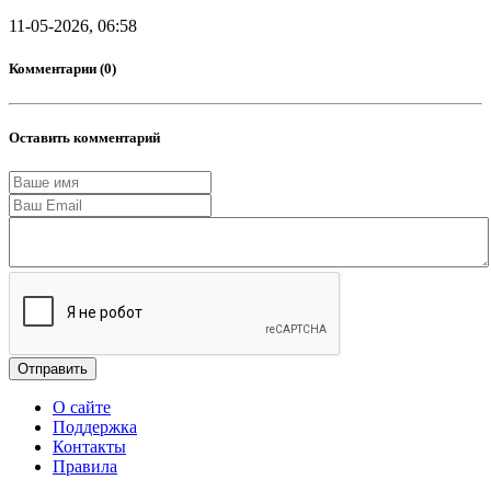
11-05-2026, 06:58
Комментарии (0)
Оставить комментарий
Отправить
О сайте
Поддержка
Контакты
Правила