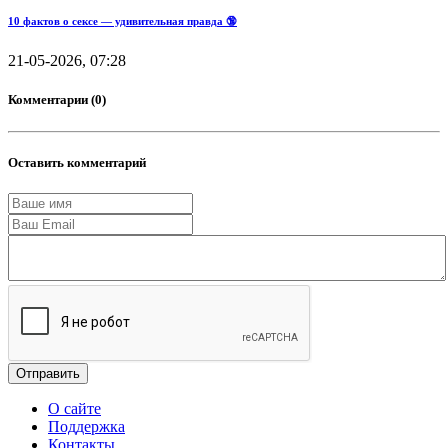
10 фактов о сексе — удивительная правда 🔞
21-05-2026, 07:28
Комментарии (0)
Оставить комментарий
Отправить
О сайте
Поддержка
Контакты