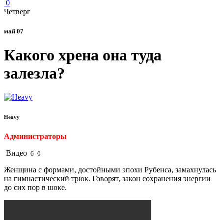
0
Четверг
май 07
Какого хрена она туда
залезла?
Heavy
Администраторы
Видео
6
0
Женщина с формами, достойными эпохи Рубенса, замахнулась
на гимнастический трюк. Говорят, закон сохранения энергии
до сих пор в шоке.