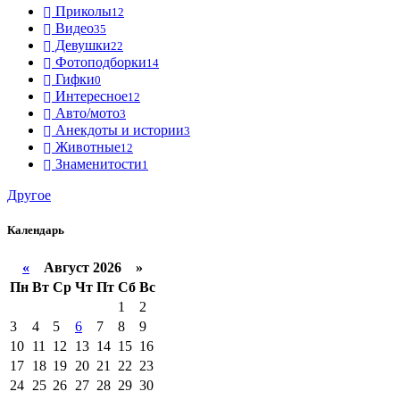
Приколы
12
Видео
35
Девушки
22
Фотоподборки
14
Гифки
0
Интересное
12
Авто/мото
3
Анекдоты и истории
3
Животные
12
Знаменитости
1
Другое
Календарь
«
Август 2026 »
Пн
Вт
Ср
Чт
Пт
Сб
Вс
1
2
3
4
5
6
7
8
9
10
11
12
13
14
15
16
17
18
19
20
21
22
23
24
25
26
27
28
29
30