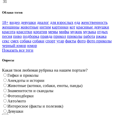
31
Облако тэгов
18+
видео
девушки
диалог
для взрослых
еда
женственность
женщины
животные
интим
картинки
кот
красивые девушки
красота
красотки
креатив
мемы
мифы
мужик
музыка
отдых
песня
пиво
подборка
правда
прикол
приколы
работа
ржака
секс
смех
собака
собаки
спорт
угар
факты
фото
фото приколы
черный юмор
юмор
Показать все теги
Опросы
Какая твоя любимая рубрика на нашем портале?
Гифки и приколы
Анекдоты и истории
Животные (котики, собаки, еноты, панды)
Знаменитости и скандалы
Фотоподборки
Авто/мото
Интересное (факты и полезняк)
Девушки