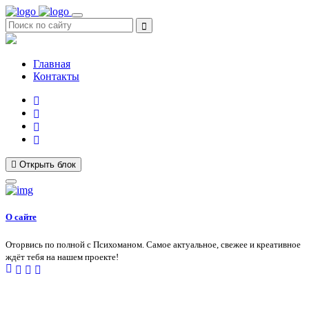
Главная
Контакты
Открыть блок
О сайте
Оторвись по полной с Психоманом. Самое актуальное, свежее и креативное
ждёт тебя на нашем проекте!